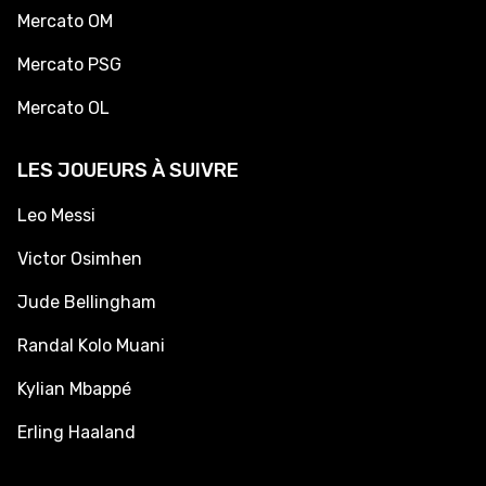
Mercato OM
Mercato PSG
Mercato OL
LES JOUEURS À SUIVRE
Leo Messi
Victor Osimhen
Jude Bellingham
Randal Kolo Muani
Kylian Mbappé
Erling Haaland