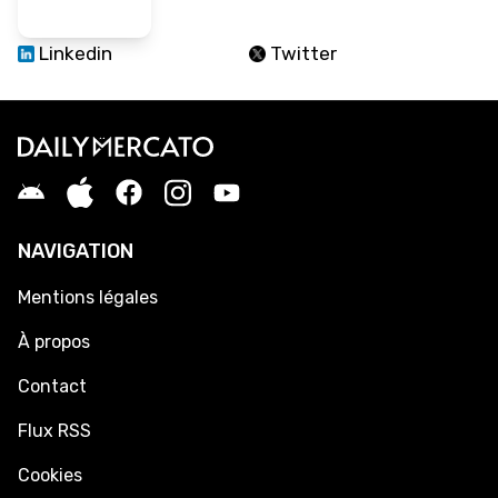
Linkedin
Twitter
NAVIGATION
Mentions légales
À propos
Contact
Flux RSS
Cookies