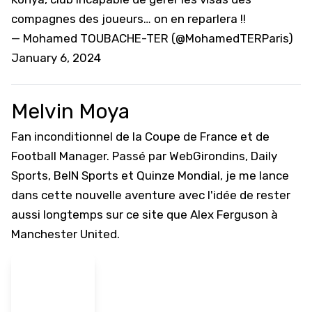
compagnes des joueurs… on en reparlera !!
— Mohamed TOUBACHE-TER (@MohamedTERParis)
January 6, 2024
Melvin Moya
Fan inconditionnel de la Coupe de France et de
Football Manager. Passé par WebGirondins, Daily
Sports, BeIN Sports et Quinze Mondial, je me lance
dans cette nouvelle aventure avec l'idée de rester
aussi longtemps sur ce site que Alex Ferguson à
Manchester United.