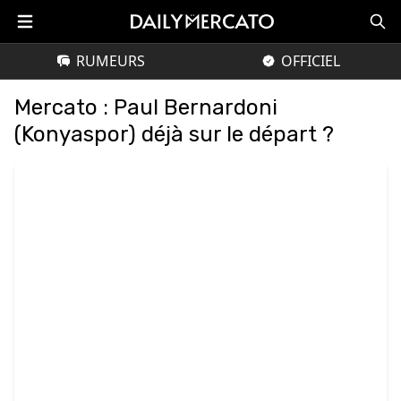
RUMEURS
OFFICIEL
Mercato : Paul Bernardoni
(Konyaspor) déjà sur le départ ?