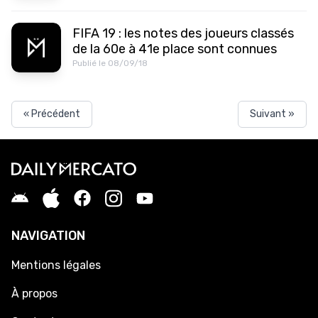
FIFA 19 : les notes des joueurs classés
de la 60e à 41e place sont connues
Publié le 08/09/18
« Précédent
Suivant »
NAVIGATION
Mentions légales
À propos