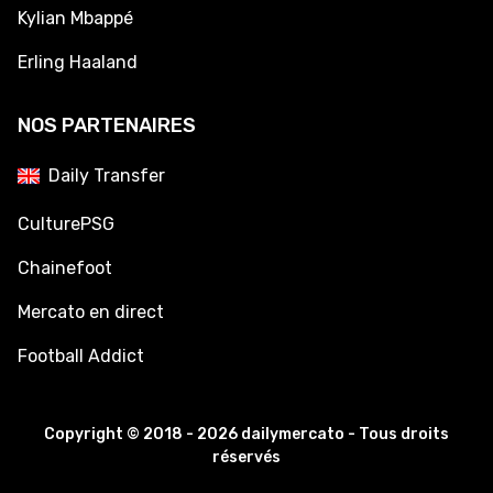
Kylian Mbappé
Erling Haaland
NOS PARTENAIRES
Daily Transfer
CulturePSG
Chainefoot
Mercato en direct
Football Addict
Copyright © 2018 - 2026 dailymercato - Tous droits
réservés