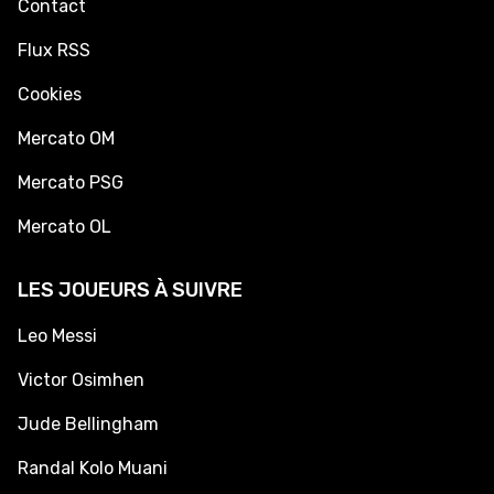
Contact
Flux RSS
Cookies
Mercato OM
Mercato PSG
Mercato OL
LES JOUEURS À SUIVRE
Leo Messi
Victor Osimhen
Jude Bellingham
Randal Kolo Muani