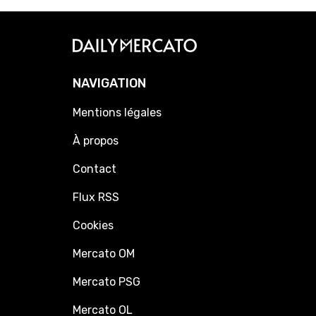
NAVIGATION
Mentions légales
À propos
Contact
Flux RSS
Cookies
Mercato OM
Mercato PSG
Mercato OL