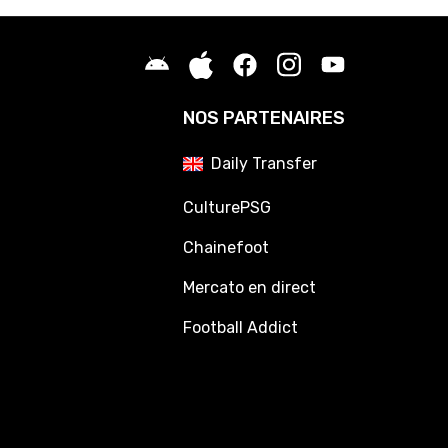
NOS PARTENAIRES
Daily Transfer
CulturePSG
Chainefoot
Mercato en direct
Football Addict