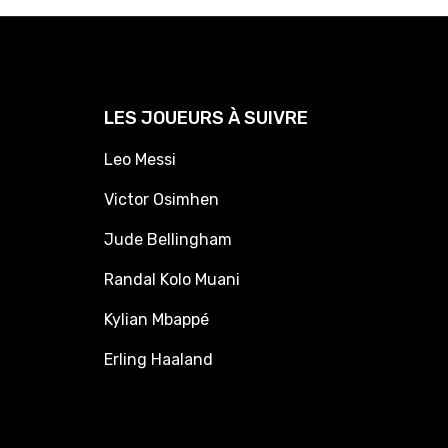
LES JOUEURS À SUIVRE
Leo Messi
Victor Osimhen
Jude Bellingham
Randal Kolo Muani
Kylian Mbappé
Erling Haaland