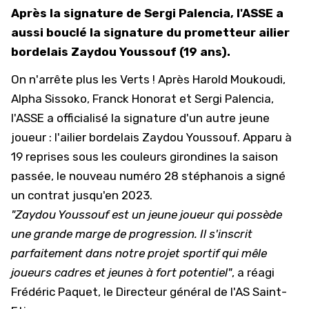
Après la signature de Sergi Palencia, l'ASSE a
aussi bouclé la signature du prometteur ailier
bordelais Zaydou Youssouf (19 ans).
On n'arrête plus les Verts ! Après Harold Moukoudi,
Alpha Sissoko, Franck Honorat et Sergi Palencia,
l'ASSE a officialisé la signature d'un autre jeune
joueur : l'ailier bordelais Zaydou Youssouf. Apparu à
19 reprises sous les couleurs girondines la saison
passée, le nouveau numéro 28 stéphanois a signé
un contrat jusqu'en 2023.
"Zaydou Youssouf est un jeune joueur qui possède
une grande marge de progression. Il s'inscrit
parfaitement dans notre projet sportif qui mêle
joueurs cadres et jeunes à fort potentiel"
, a réagi
Frédéric Paquet, le Directeur général de l'AS Saint-