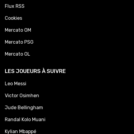
Flux RSS
Cookies
Mercato OM
Mercato PSG
Mercato OL
LES JOUEURS À SUIVRE
Leo Messi
Victor Osimhen
Jude Bellingham
Randal Kolo Muani
Kylian Mbappé