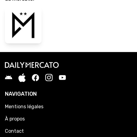
NAVIGATION
Mentions légales
À propos
Contact