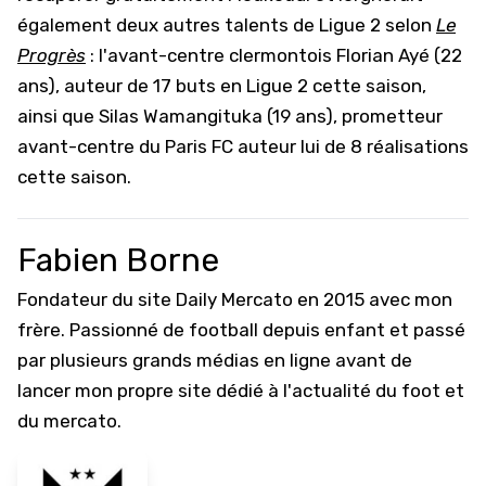
également deux autres talents de Ligue 2 selon
Le
Progrès
: l'avant-centre clermontois Florian Ayé (22
ans), auteur de 17 buts en Ligue 2 cette saison,
ainsi que Silas Wamangituka (19 ans), prometteur
avant-centre du Paris FC auteur lui de 8 réalisations
cette saison.
Fabien Borne
Fondateur du site Daily Mercato en 2015 avec mon
frère. Passionné de football depuis enfant et passé
par plusieurs grands médias en ligne avant de
lancer mon propre site dédié à l'actualité du foot et
du mercato.