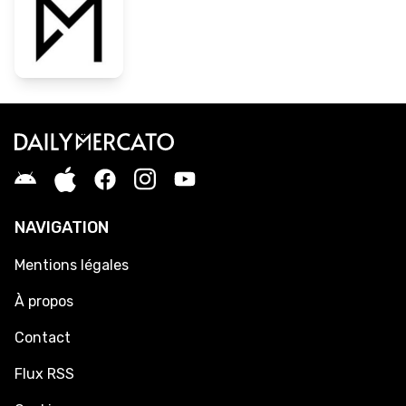
NAVIGATION
Mentions légales
À propos
Contact
Flux RSS