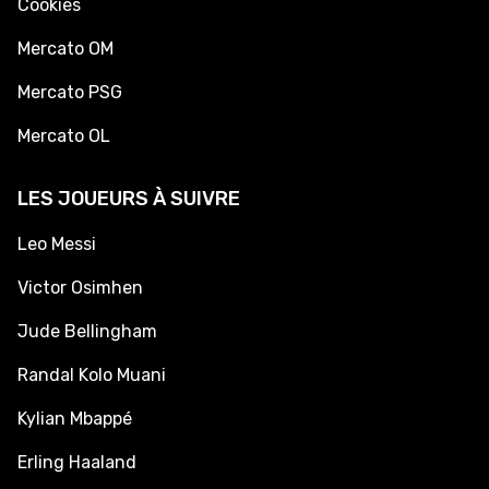
Cookies
Mercato OM
Mercato PSG
Mercato OL
LES JOUEURS À SUIVRE
Leo Messi
Victor Osimhen
Jude Bellingham
Randal Kolo Muani
Kylian Mbappé
Erling Haaland