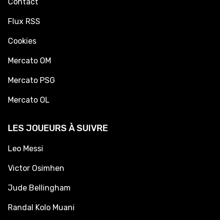
Contact
Flux RSS
Cookies
Mercato OM
Mercato PSG
Mercato OL
LES JOUEURS À SUIVRE
Leo Messi
Victor Osimhen
Jude Bellingham
Randal Kolo Muani