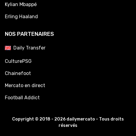
Kylian Mbappé
Erling Haaland
NOS PARTENAIRES
Daily Transfer
CulturePSG
Chainefoot
Mercato en direct
Football Addict
Copyright © 2018 - 2026 dailymercato - Tous droits
réservés