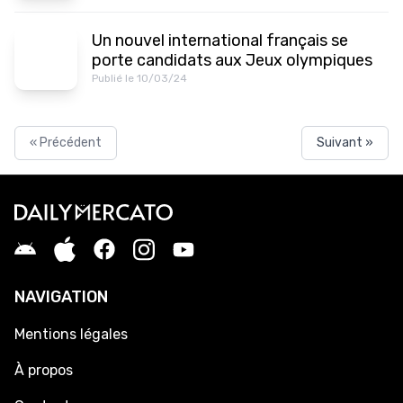
Un nouvel international français se
porte candidats aux Jeux olympiques
Publié le 10/03/24
« Précédent
Suivant »
NAVIGATION
Mentions légales
À propos