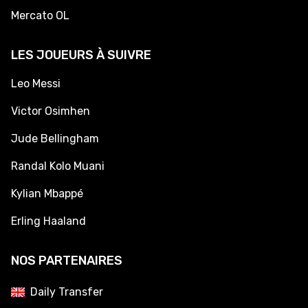
Mercato OL
LES JOUEURS À SUIVRE
Leo Messi
Victor Osimhen
Jude Bellingham
Randal Kolo Muani
Kylian Mbappé
Erling Haaland
NOS PARTENAIRES
Daily Transfer