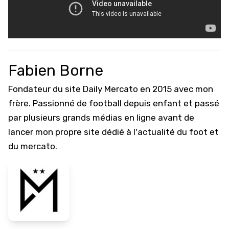
Fabien Borne
Fondateur du site Daily Mercato en 2015 avec mon
frère. Passionné de football depuis enfant et passé
par plusieurs grands médias en ligne avant de
lancer mon propre site dédié à l'actualité du foot et
du mercato.