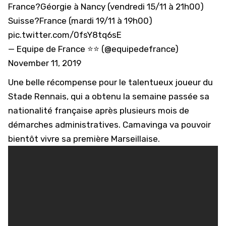
France?Géorgie à Nancy (vendredi 15/11 à 21h00)
Suisse?France (mardi 19/11 à 19h00)
pic.twitter.com/0fsY8tq6sE
— Equipe de France ⭐⭐ (@equipedefrance)
November 11, 2019
Une belle récompense pour le talentueux joueur du
Stade Rennais,
qui a obtenu la semaine passée sa
nationalité française
après plusieurs mois de
démarches administratives. Camavinga va pouvoir
bientôt vivre sa première Marseillaise.