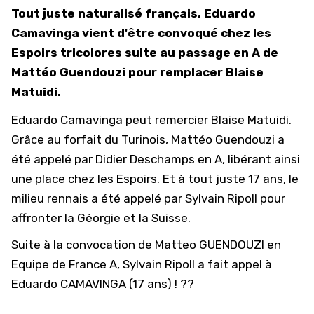
Tout juste naturalisé français, Eduardo
Camavinga vient d'être convoqué chez les
Espoirs tricolores suite au passage en A de
Mattéo Guendouzi pour remplacer Blaise
Matuidi.
Eduardo Camavinga peut remercier Blaise Matuidi.
Grâce au forfait du Turinois, Mattéo Guendouzi a
été appelé par Didier Deschamps en A, libérant ainsi
une place chez les Espoirs. Et à tout juste 17 ans, le
milieu rennais a été appelé par Sylvain Ripoll
pour
affronter la Géorgie et la Suisse
.
Suite à la convocation de Matteo GUENDOUZI en
Equipe de France A, Sylvain Ripoll a fait appel à
Eduardo CAMAVINGA (17 ans) ! ??