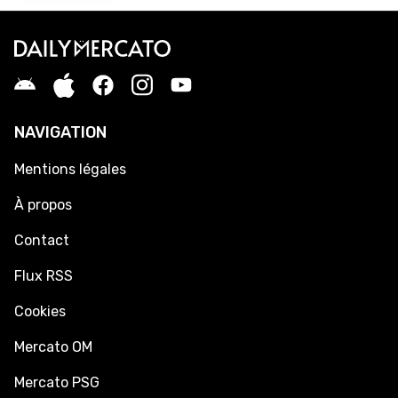
NAVIGATION
Mentions légales
À propos
Contact
Flux RSS
Cookies
Mercato OM
Mercato PSG