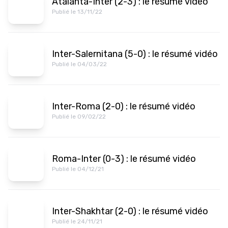
Atalanta-Inter (2-3) : le résumé vidéo
Publié le 13/11/22
Inter-Salernitana (5-0) : le résumé vidéo
Publié le 04/03/22
Inter-Roma (2-0) : le résumé vidéo
Publié le 09/02/22
Roma-Inter (0-3) : le résumé vidéo
Publié le 04/12/21
Inter-Shakhtar (2-0) : le résumé vidéo
Publié le 24/11/21