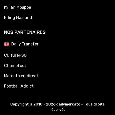
Kylian Mbappé
Erling Haaland
NOS PARTENAIRES
Daily Transfer
CulturePSG
Chainefoot
Mercato en direct
Football Addict
Copyright © 2018 - 2026 dailymercato - Tous droits
réservés