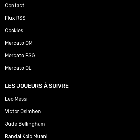
Contact
Flux RSS
Cookies
Mercato OM
Mercato PSG
Mercato OL
LES JOUEURS À SUIVRE
Leo Messi
Victor Osimhen
Jude Bellingham
Randal Kolo Muani