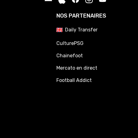
NOS PARTENAIRES
Daily Transfer
CulturePSG
Chainefoot
Mercato en direct
Football Addict