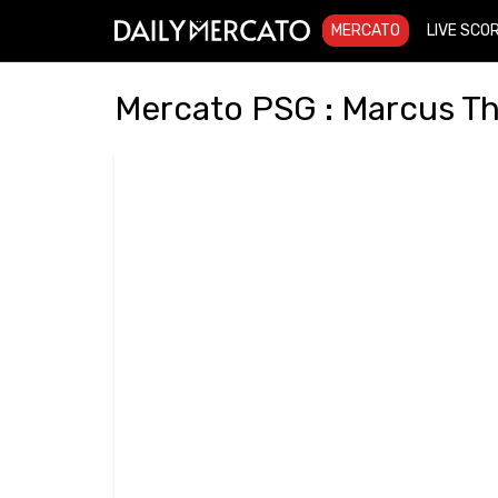
MERCATO
LIVE SCO
Mercato PSG : Marcus Thu