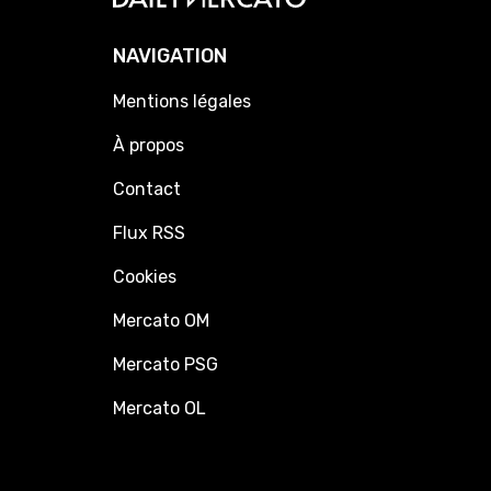
NAVIGATION
Mentions légales
À propos
Contact
Flux RSS
Cookies
Mercato OM
Mercato PSG
Mercato OL