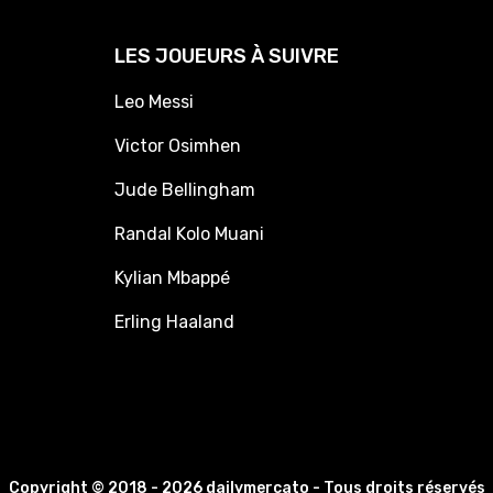
LES JOUEURS À SUIVRE
Leo Messi
Victor Osimhen
Jude Bellingham
Randal Kolo Muani
Kylian Mbappé
Erling Haaland
Copyright © 2018 - 2026 dailymercato - Tous droits réservés