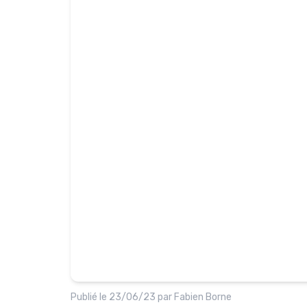
Publié le
23/06/23
par
Fabien Borne