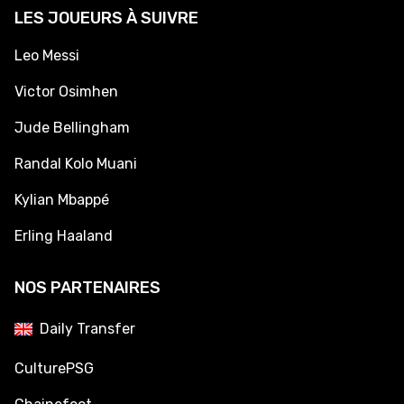
LES JOUEURS À SUIVRE
Leo Messi
Victor Osimhen
Jude Bellingham
Randal Kolo Muani
Kylian Mbappé
Erling Haaland
NOS PARTENAIRES
Daily Transfer
CulturePSG