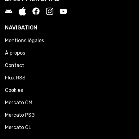
NAVIGATION
Mentions légales
À propos
Contact
Flux RSS
Cookies
Mercato OM
Mercato PSG
Mercato OL