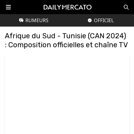
RUMEURS
OFFICIEL
Afrique du Sud - Tunisie (CAN 2024)
: Composition officielles et chaîne TV