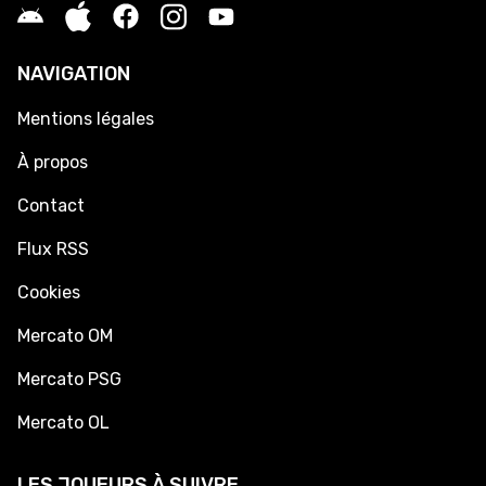
NAVIGATION
Mentions légales
À propos
Contact
Flux RSS
Cookies
Mercato OM
Mercato PSG
Mercato OL
LES JOUEURS À SUIVRE