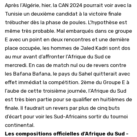
Après l’Algérie, hier,
la CAN 2024
pourrait voir avec la
Tunisie un deuxième candidat à la victoire finale
trébucher dès la phase de poules. L'hypothèse est
même très probable. Mal embarqués dans ce groupe
E avec un point en deux rencontres et une dernière
place occupée, les hommes de Jaled Kadri sont dos
au mur avant d’affronter l’Afrique du Sud ce
mercredi. En cas de match nul ou de revers contre
les Bafana Bafana, le pays du Sahel quitterait avec
effet immédiat la compétition. 2ème du Groupe E à
l’aube de cette troisième journée, l’Afrique du Sud
est très bien partie pour se qualifier en huitièmes de
finale. Il faudrait un revers par plus de cinq buts
d’écart pour voir les Sud-Africains sortir du tournoi
continental.
Les compositions officielles d’Afrique du Sud -