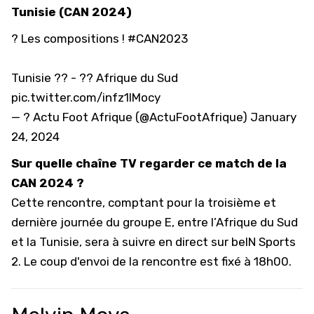
Tunisie (CAN 2024)
? Les compositions !
#CAN2023
Tunisie ?? - ?? Afrique du Sud
pic.twitter.com/infz1IMocy
— ? Actu Foot Afrique (@ActuFootAfrique)
January
24, 2024
Sur quelle chaîne TV regarder ce match de la
CAN 2024 ?
Cette rencontre, comptant pour la troisième et
dernière journée du groupe E, entre l’Afrique du Sud
et la Tunisie, sera à suivre en direct sur beIN Sports
2. Le coup d'envoi de la rencontre est fixé à 18h00.