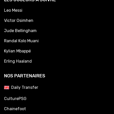
Leo Messi
Victor Osimhen
Jude Bellingham
Randal Kolo Muani
Kylian Mbappé
Erling Haaland
NOS PARTENAIRES
Daily Transfer
CulturePSG
Chainefoot