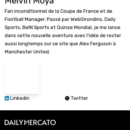
Melvin Moya
Fan inconditionnel de la Coupe de France et de
Football Manager. Passé par WebGirondins, Daily
Sports, BeIN Sports et Quinze Mondial, je me lance
dans cette nouvelle aventure avec l'idée de rester
aussi longtemps sur ce site que Alex Ferguson à
Manchester United.
Linkedin
Twitter