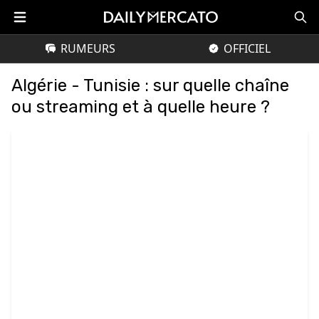
RUMEURS
OFFICIEL
Algérie - Tunisie : sur quelle chaîne
ou streaming et à quelle heure ?