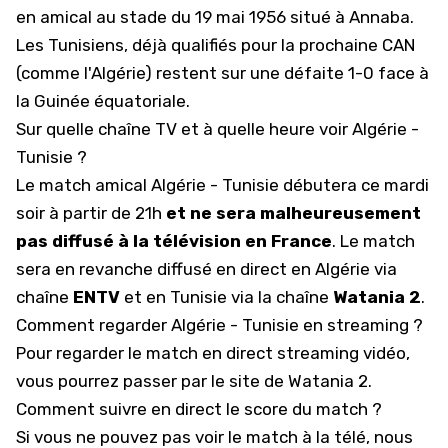
en amical au stade du 19 mai 1956 situé à Annaba.
Les Tunisiens, déjà qualifiés pour la prochaine CAN
(comme l'Algérie) restent sur une défaite 1-0 face à
la Guinée équatoriale.
Sur quelle chaîne TV et à quelle heure voir Algérie -
Tunisie ?
Le match amical Algérie - Tunisie débutera ce mardi
soir à partir de 21h
et ne sera malheureusement
pas diffusé à la télévision en France
. Le match
sera en revanche diffusé en direct en Algérie via
chaîne
ENTV
et en Tunisie via la chaîne
Watania 2
.
Comment regarder Algérie - Tunisie en streaming ?
Pour regarder le match en direct streaming vidéo,
vous pourrez passer par le
site de Watania 2
.
Comment suivre en direct le score du match ?
Si vous ne pouvez pas voir le match à la télé, nous