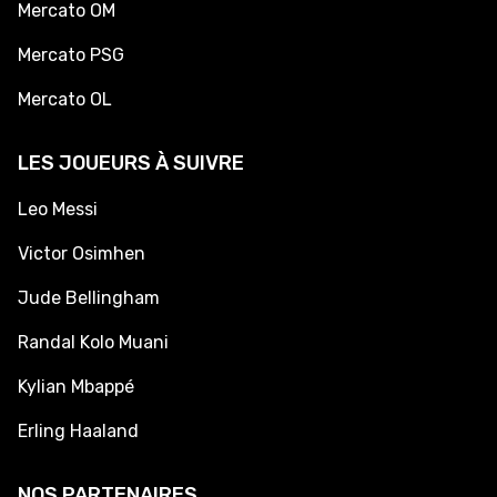
Mercato OM
Mercato PSG
Mercato OL
LES JOUEURS À SUIVRE
Leo Messi
Victor Osimhen
Jude Bellingham
Randal Kolo Muani
Kylian Mbappé
Erling Haaland
NOS PARTENAIRES