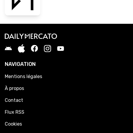
NAVIGATION
Mentions légales
À propos
Contact
Flux RSS
Cookies