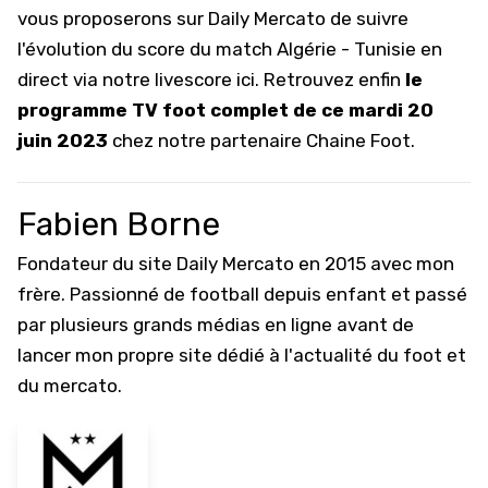
vous proposerons sur Daily Mercato de suivre
l'évolution du score du match
Algérie - Tunisie en
direct via notre livescore ici
. Retrouvez enfin
le
programme TV foot complet de ce mardi 20
juin 2023
chez notre partenaire
Chaine Foot
.
Fabien Borne
Fondateur du site Daily Mercato en 2015 avec mon
frère. Passionné de football depuis enfant et passé
par plusieurs grands médias en ligne avant de
lancer mon propre site dédié à l'actualité du foot et
du mercato.