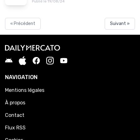
Publié le 19/08/24
« Précédent
Suivant »
NAVIGATION
Mentions légales
À propos
Contact
Flux RSS