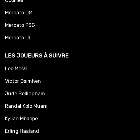
Cookies
Mercato OM
Mercato PSG
Mercato OL
LES JOUEURS À SUIVRE
Leo Messi
Victor Osimhen
Jude Bellingham
Randal Kolo Muani
Kylian Mbappé
Erling Haaland