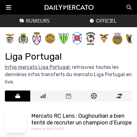
RUMEURS
OFFICIEL
Liga Portugal
Infos mercato Liga Portugal:
retrouvez toutes les
dernières infos transferts du mercato Liga Portugal en
live.
Mercato RC Lens : Oughourlian a bien
tenté de recruter un champion d'Europe
Publié le 08/09/25