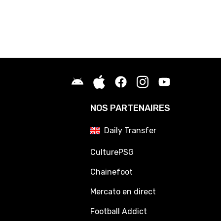
NOS PARTENAIRES
Daily Transfer
CulturePSG
Chainefoot
Mercato en direct
Football Addict