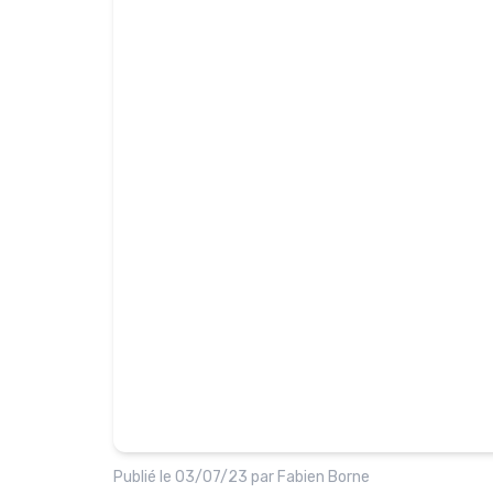
Publié le
03/07/23
par
Fabien Borne