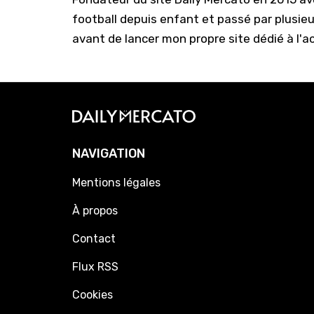
football depuis enfant et passé par plusie
avant de lancer mon propre site dédié à l'a
NAVIGATION
Mentions légales
À propos
Contact
Flux RSS
Cookies