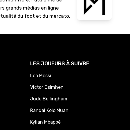
urs grands médias en ligne
ctualité du foot et du mercato.
LES JOUEURS À SUIVRE
Leo Messi
Victor Osimhen
Jude Bellingham
Randal Kolo Muani
Kylian Mbappé