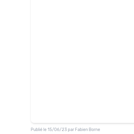
Publié le
15/06/23
par
Fabien Borne