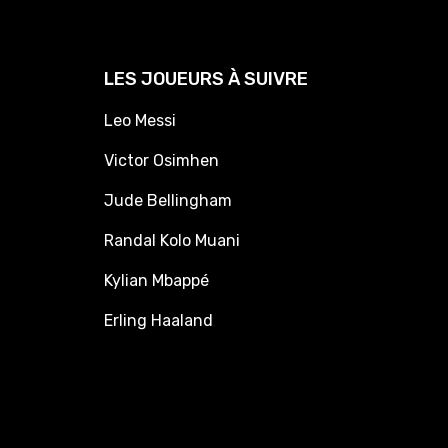
LES JOUEURS À SUIVRE
Leo Messi
Victor Osimhen
Jude Bellingham
Randal Kolo Muani
Kylian Mbappé
Erling Haaland