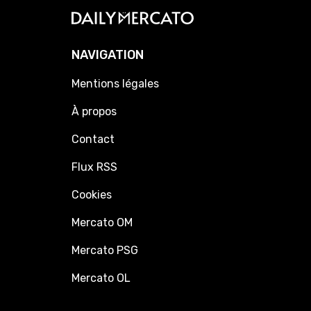
NAVIGATION
Mentions légales
À propos
Contact
Flux RSS
Cookies
Mercato OM
Mercato PSG
Mercato OL