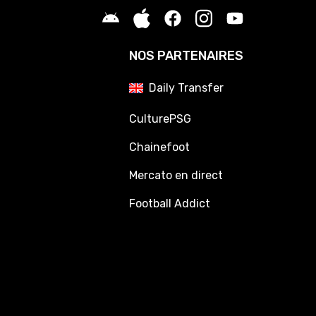
NOS PARTENAIRES
Daily Transfer
CulturePSG
Chainefoot
Mercato en direct
Football Addict