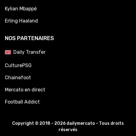
Kylian Mbappé
Erling Haaland
NOS PARTENAIRES
Daily Transfer
CulturePSG
Chainefoot
Mercato en direct
Football Addict
Copyright © 2018 - 2026 dailymercato - Tous droits
réservés