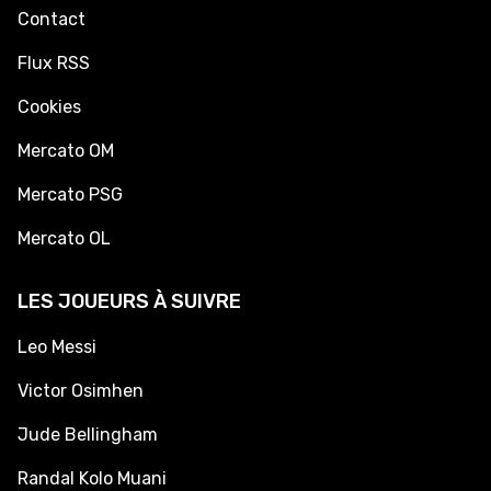
Contact
Flux RSS
Cookies
Mercato OM
Mercato PSG
Mercato OL
LES JOUEURS À SUIVRE
Leo Messi
Victor Osimhen
Jude Bellingham
Randal Kolo Muani