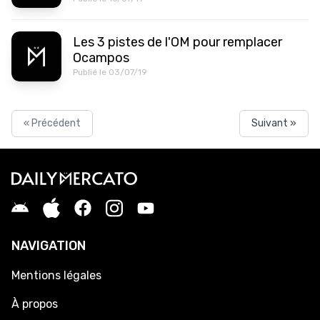
Les 3 pistes de l'OM pour remplacer
Ocampos
Publié le 03/07/19
« Précédent
Suivant »
NAVIGATION
Mentions légales
À propos