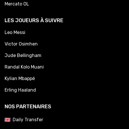
Mercato OL
LES JOUEURS À SUIVRE
Leo Messi
Victor Osimhen
Jude Bellingham
Randal Kolo Muani
Kylian Mbappé
Erling Haaland
NOS PARTENAIRES
Daily Transfer