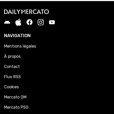
NAVIGATION
Mentions légales
À propos
Contact
Flux RSS
Cookies
Mercato OM
Mercato PSG