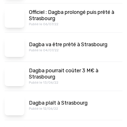
Officiel : Dagba prolongé puis prêté à
Strasbourg
Publié le 06/07/22
Dagba va être prêté à Strasbourg
Publié le 04/07/22
Dagba pourrait coûter 3 M€ à
Strasbourg
Publié le 13/06/22
Dagba plaît à Strasbourg
Publié le 12/06/22