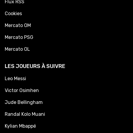
Flux RSS
Cookies
Mercato OM
Mercato PSG
Mercato OL
LES JOUEURS À SUIVRE
Leo Messi
Victor Osimhen
Jude Bellingham
Randal Kolo Muani
Kylian Mbappé