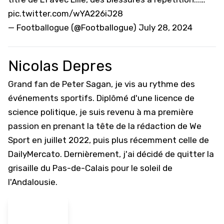
pic.twitter.com/wYA226iJ28
— Footballogue (@Footballogue)
July 28, 2024
Nicolas Depres
Grand fan de Peter Sagan, je vis au rythme des
événements sportifs. Diplômé d'une licence de
science politique, je suis revenu à ma première
passion en prenant la tête de la rédaction de We
Sport en juillet 2022, puis plus récemment celle de
DailyMercato. Dernièrement, j'ai décidé de quitter la
grisaille du Pas-de-Calais pour le soleil de
l'Andalousie.