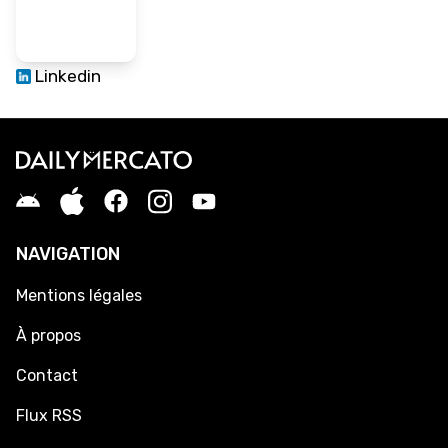
Linkedin
NAVIGATION
Mentions légales
À propos
Contact
Flux RSS