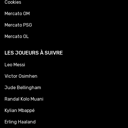
Cookies
Mercato OM
Mercato PSG
Mercato OL
LES JOUEURS À SUIVRE
Leo Messi
Victor Osimhen
Jude Bellingham
Randal Kolo Muani
Kylian Mbappé
Erling Haaland