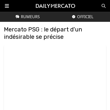
RUMEURS
OFFICIEL
Mercato PSG : le départ d'un
indésirable se précise