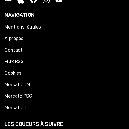
NAVIGATION
Mentions légales
À propos
Contact
Flux RSS
Cookies
Mercato OM
Mercato PSG
Mercato OL
LES JOUEURS À SUIVRE