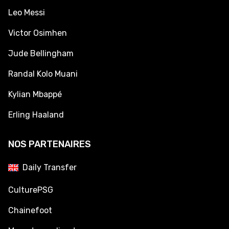
Leo Messi
Victor Osimhen
Jude Bellingham
Randal Kolo Muani
Kylian Mbappé
Erling Haaland
NOS PARTENAIRES
Daily Transfer
CulturePSG
Chainefoot