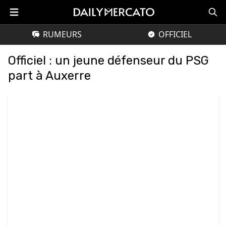
RUMEURS
OFFICIEL
Officiel : un jeune défenseur du PSG
part à Auxerre