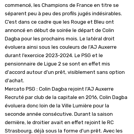
commencé, les Champions de France en titre se
séparent peu à peu des profils jugés indésirables.
C'est dans ce cadre que les Rouge et Bleu ont
annoncé en début de soirée le départ de Colin
Dagba pour les prochains mois. Le latéral droit
évoluera ainsi sous les couleurs de l'AJ Auxerre
durant l'exercice 2023-2024. Le PSG et le
pensionnaire de Ligue 2 se sont en effet mis
d'accord autour d'un prêt, visiblement sans option
d'achat.
Mercato PSG : Colin Dagba rejoint l'AJ Auxerre
Recruté par club de la capitale en 2016, Colin Dagba
évoluera donc loin de la Ville Lumière pour la
seconde année consécutive. Durant la saison
dernière, le droitier avait en effet rejoint le RC
Strasbourg, déjà sous la forme d'un prêt. Avec les