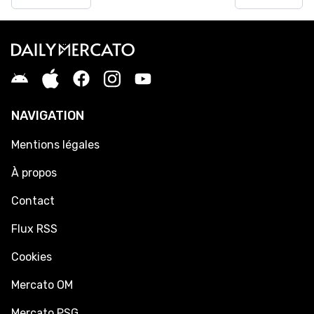
NAVIGATION
Mentions légales
À propos
Contact
Flux RSS
Cookies
Mercato OM
Mercato PSG