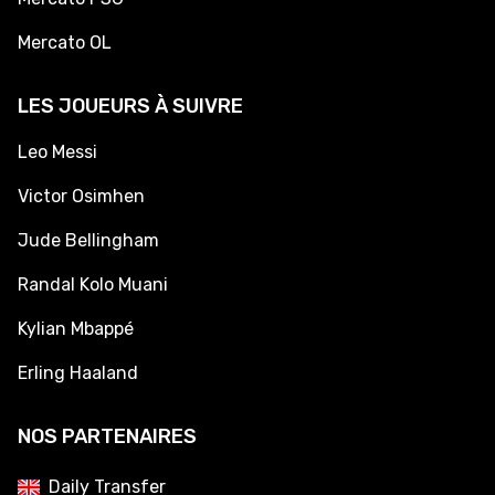
Mercato OL
LES JOUEURS À SUIVRE
Leo Messi
Victor Osimhen
Jude Bellingham
Randal Kolo Muani
Kylian Mbappé
Erling Haaland
NOS PARTENAIRES
Daily Transfer