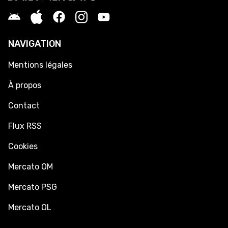
NAVIGATION
Mentions légales
À propos
Contact
Flux RSS
Cookies
Mercato OM
Mercato PSG
Mercato OL