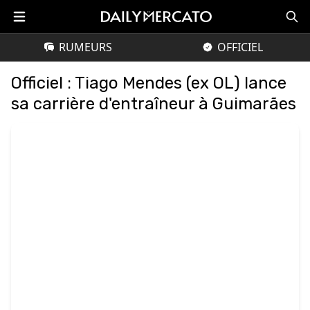
RUMEURS
OFFICIEL
Officiel : Tiago Mendes (ex OL) lance
sa carrière d'entraîneur à Guimarães