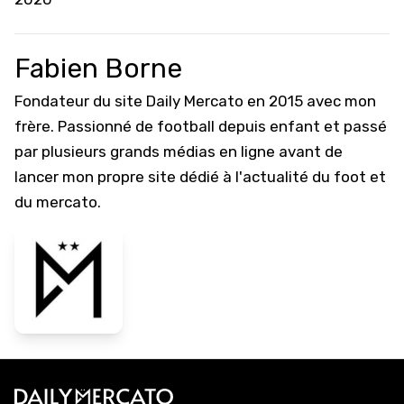
Fabien Borne
Fondateur du site Daily Mercato en 2015 avec mon
frère. Passionné de football depuis enfant et passé
par plusieurs grands médias en ligne avant de
lancer mon propre site dédié à l'actualité du foot et
du mercato.