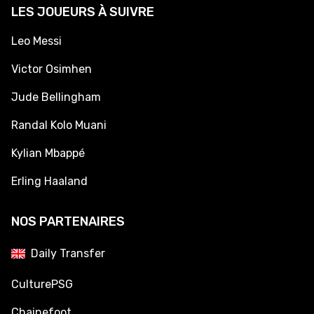
LES JOUEURS À SUIVRE
Leo Messi
Victor Osimhen
Jude Bellingham
Randal Kolo Muani
Kylian Mbappé
Erling Haaland
NOS PARTENAIRES
Daily Transfer
CulturePSG
Chainefoot