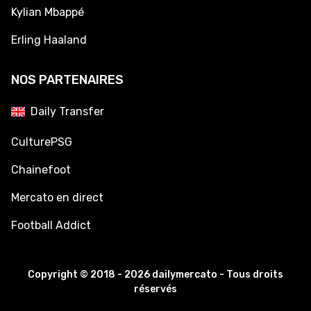
Kylian Mbappé
Erling Haaland
NOS PARTENAIRES
Daily Transfer
CulturePSG
Chainefoot
Mercato en direct
Football Addict
Copyright © 2018 - 2026 dailymercato - Tous droits
réservés