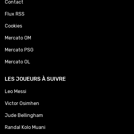
Contact
Flux RSS
Cookies
Mercato OM
Mercato PSG
Mercato OL
LES JOUEURS À SUIVRE
Leo Messi
Victor Osimhen
Jude Bellingham
Randal Kolo Muani