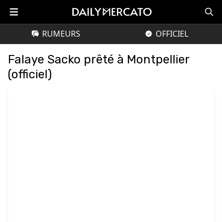
RUMEURS
OFFICIEL
Falaye Sacko prêté à Montpellier
(officiel)