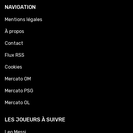
NAVIGATION
Mentions légales
À propos
Contact
Flux RSS
Cookies
Mercato OM
Mercato PSG
Mercato OL
LES JOUEURS À SUIVRE
Leo Messi