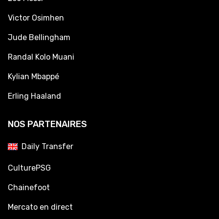
Victor Osimhen
Jude Bellingham
Randal Kolo Muani
Kylian Mbappé
Erling Haaland
NOS PARTENAIRES
Daily Transfer
CulturePSG
Chainefoot
Mercato en direct