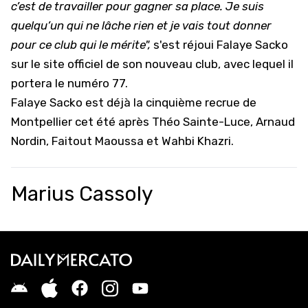
c’est de travailler pour gagner sa place. Je suis
quelqu’un qui ne lâche rien et je vais tout donner
pour ce club qui le mérite",
s'est réjoui Falaye Sacko
sur le site officiel de son nouveau club, avec lequel il
portera le numéro 77.
Falaye Sacko est déjà la cinquième recrue de
Montpellier cet été après Théo Sainte-Luce, Arnaud
Nordin, Faitout Maoussa et Wahbi Khazri.
Marius Cassoly