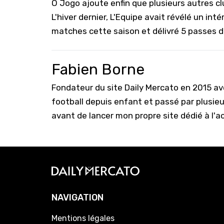
O Jogo ajoute enfin que plusieurs autres cl
L'hiver dernier, L'Equipe avait révélé un int
matches cette saison et délivré 5 passes d
Fabien Borne
Fondateur du site Daily Mercato en 2015 a
football depuis enfant et passé par plusie
avant de lancer mon propre site dédié à l'a
NAVIGATION
Mentions légales