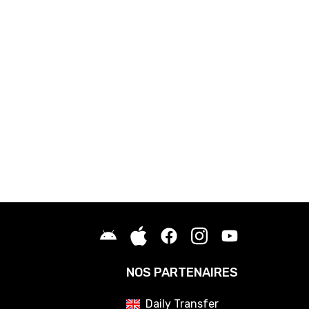
NOS PARTENAIRES
Daily Transfer