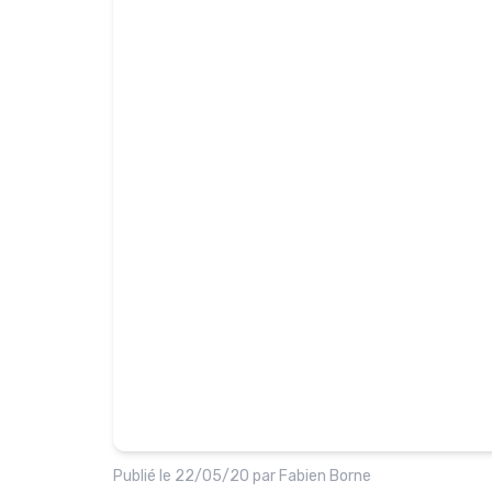
Publié le
22/05/20
par
Fabien Borne