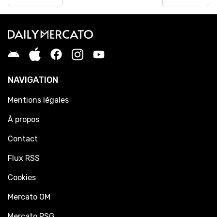
NAVIGATION
Mentions légales
À propos
Contact
Flux RSS
Cookies
Mercato OM
Mercato PSG