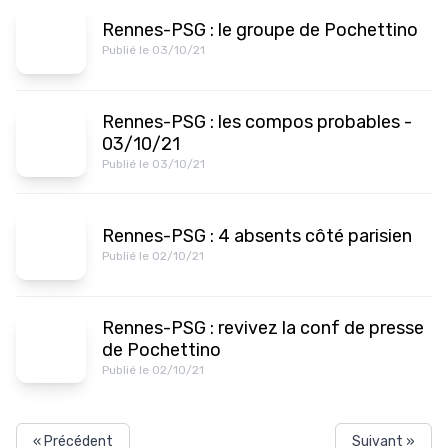
Rennes-PSG : le groupe de Pochettino
Publié le 03/10/21
Rennes-PSG : les compos probables -
03/10/21
Publié le 03/10/21
Rennes-PSG : 4 absents côté parisien
Publié le 02/10/21
Rennes-PSG : revivez la conf de presse
de Pochettino
Publié le 02/10/21
« Précédent
Suivant »