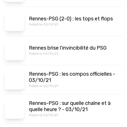
Rennes-PSG (2-0) : les tops et flops
Publié le 03/10/21
Rennes brise l'invincibilité du PSG
Publié le 03/10/21
Rennes-PSG : les compos officielles -
03/10/21
Publié le 03/10/21
Rennes-PSG : sur quelle chaîne et à
quelle heure ? - 03/10/21
Publié le 03/10/21