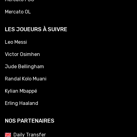
Mercato OL
LES JOUEURS À SUIVRE
Leo Messi
Victor Osimhen
Jude Bellingham
Randal Kolo Muani
Kylian Mbappé
Erling Haaland
NOS PARTENAIRES
Daily Transfer