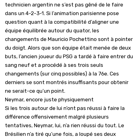
technicien argentin ne s’est pas gêné de le faire
dans un 4-2-3-1. Si l’animation parisienne pose
question quant à la compatibilité d’aligner une
équipe équilibrée autour du quator, les
changements de Mauricio Pochettino sont à pointer
du doigt. Alors que son équipe était menée de deux
buts, l’ancien joueur du PSG a tardé à faire entrer du
sang neuf et a procédé à ses trois seuls
changements (sur cinq possibles) à la 76e. Ces
derniers se sont montrés insuffisants pour obtenir
ne serait-ce qu’un point.
Neymar, encore juste physiquement
Si les trois autour de lui n’ont pas réussi à faire la
différence offensivement malgré plusieurs
tentatives, Neymar, lui, n’a rien réussi du tout. Le
Brésilien n’a tiré qu’une fois, a loupé ses deux