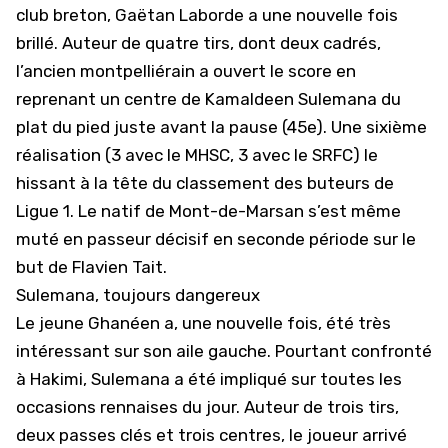
club breton, Gaëtan Laborde a une nouvelle fois
brillé. Auteur de quatre tirs, dont deux cadrés,
l’ancien montpelliérain a ouvert le score en
reprenant un centre de Kamaldeen Sulemana du
plat du pied juste avant la pause (45e). Une sixième
réalisation (3 avec le MHSC, 3 avec le SRFC) le
hissant à la tête du classement des buteurs de
Ligue 1. Le natif de Mont-de-Marsan s’est même
muté en passeur décisif en seconde période sur le
but de Flavien Tait.
Sulemana, toujours dangereux
Le jeune Ghanéen a, une nouvelle fois, été très
intéressant sur son aile gauche. Pourtant confronté
à Hakimi, Sulemana a été impliqué sur toutes les
occasions rennaises du jour. Auteur de trois tirs,
deux passes clés et trois centres, le joueur arrivé