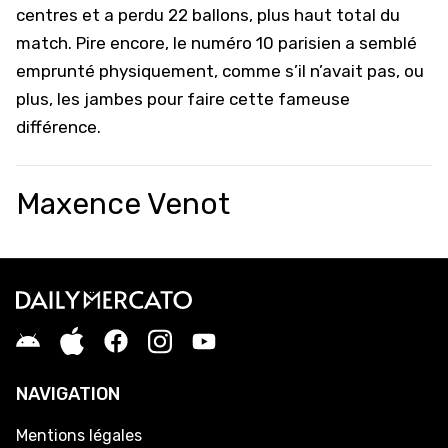
centres et a perdu 22 ballons, plus haut total du
match. Pire encore, le numéro 10 parisien a semblé
emprunté physiquement, comme s’il n’avait pas, ou
plus, les jambes pour faire cette fameuse
différence.
Maxence Venot
NAVIGATION
Mentions légales