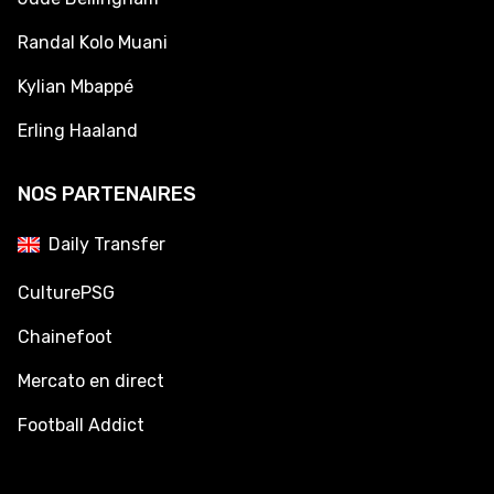
Randal Kolo Muani
Kylian Mbappé
Erling Haaland
NOS PARTENAIRES
Daily Transfer
CulturePSG
Chainefoot
Mercato en direct
Football Addict