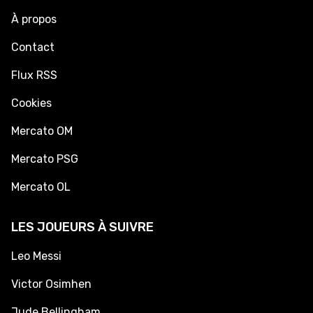
À propos
Contact
Flux RSS
Cookies
Mercato OM
Mercato PSG
Mercato OL
LES JOUEURS À SUIVRE
Leo Messi
Victor Osimhen
Jude Bellingham