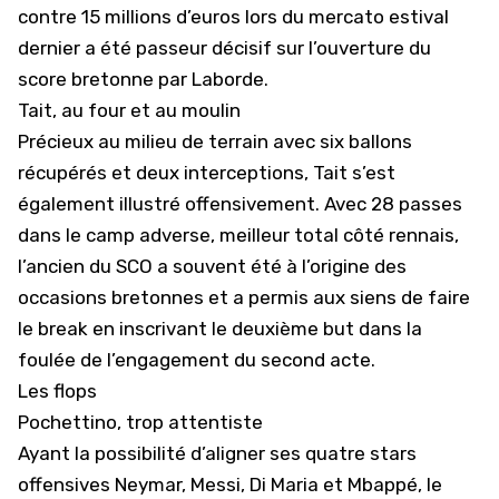
contre 15 millions d’euros lors du mercato estival
dernier a été passeur décisif sur l’ouverture du
score bretonne par Laborde.
Tait, au four et au moulin
Précieux au milieu de terrain avec six ballons
récupérés et deux interceptions, Tait s’est
également illustré offensivement. Avec 28 passes
dans le camp adverse, meilleur total côté rennais,
l’ancien du SCO a souvent été à l’origine des
occasions bretonnes et a permis aux siens de faire
le break en inscrivant le deuxième but dans la
foulée de l’engagement du second acte.
Les flops
Pochettino, trop attentiste
Ayant la possibilité d’aligner ses quatre stars
offensives Neymar, Messi, Di Maria et Mbappé, le