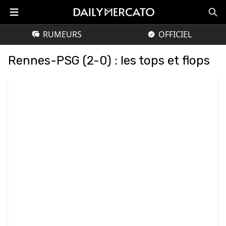
RUMEURS
OFFICIEL
Rennes-PSG (2-0) : les tops et flops