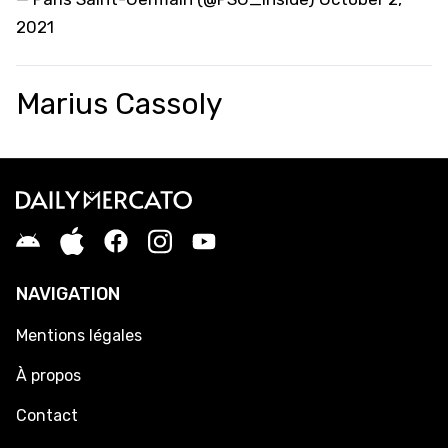
2021
Marius Cassoly
NAVIGATION
Mentions légales
À propos
Contact