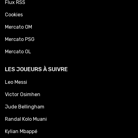
Flux RSS
Cookies
Mercato OM
Mercato PSG
Mercato OL
LES JOUEURS À SUIVRE
Leo Messi
Victor Osimhen
Jude Bellingham
Randal Kolo Muani
Kylian Mbappé