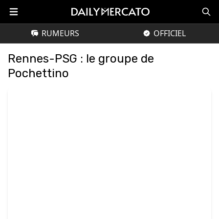
RUMEURS
OFFICIEL
Rennes-PSG : le groupe de
Pochettino