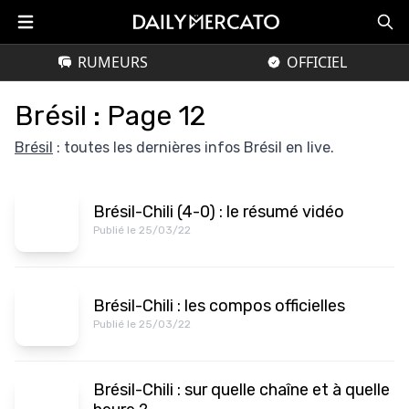
RUMEURS
OFFICIEL
Brésil : Page 12
Brésil
: toutes les dernières infos Brésil en live.
Brésil-Chili (4-0) : le résumé vidéo
Publié le 25/03/22
Brésil-Chili : les compos officielles
Publié le 25/03/22
Brésil-Chili : sur quelle chaîne et à quelle