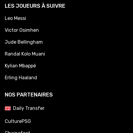
LES JOUEURS À SUIVRE
Leo Messi
Victor Osimhen
Jude Bellingham
Randal Kolo Muani
Kylian Mbappé
Erling Haaland
NOS PARTENAIRES
Daily Transfer
CulturePSG