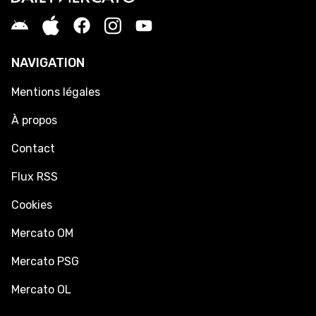
NAVIGATION
Mentions légales
À propos
Contact
Flux RSS
Cookies
Mercato OM
Mercato PSG
Mercato OL