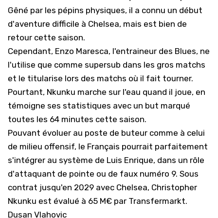
Gêné par les pépins physiques, il a connu un début
d'aventure difficile à Chelsea, mais est bien de
retour cette saison.
Cependant, Enzo Maresca, l'entraineur des Blues, ne
l'utilise que comme supersub dans les gros matchs
et le titularise lors des matchs où il fait tourner.
Pourtant, Nkunku marche sur l'eau quand il joue, en
témoigne ses statistiques avec un but marqué
toutes les 64 minutes cette saison.
Pouvant évoluer au poste de buteur comme à celui
de milieu offensif, le Français pourrait parfaitement
s'intégrer au système de Luis Enrique, dans un rôle
d'attaquant de pointe ou de faux numéro 9. Sous
contrat jusqu'en 2029 avec
Chelsea
, Christopher
Nkunku est évalué à 65 M€ par Transfermarkt.
Dusan Vlahovic