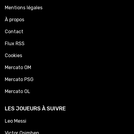
Mentions légales
À propos
Contact
Flux RSS
Cookies
Mercato OM
Mercato PSG
Mercato OL
LES JOUEURS À SUIVRE
Leo Messi
Victor Osimhen