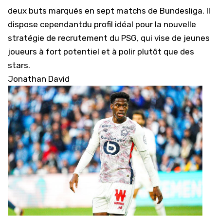
deux buts marqués en sept matchs de Bundesliga. Il
dispose cependantdu profil idéal pour la nouvelle
stratégie de recrutement du PSG, qui vise de jeunes
joueurs à fort potentiel et à polir plutôt que des
stars.
Jonathan David