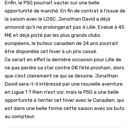
Enfin, le PSG pourrait sauter sur une belle
opportunité de marché. En fin de contrat à l'issue de
la saison avec le LOSC,
Jonathan David a déjà
annoncé qu'il ne prolongerait pas à Lille
. Evalué à 45
M€ et
déjà pisté par les plus grands clubs
européens
, le buteur canadien de 24 ans pourrait
être disponible cet hiver à un prix cassé.
Ce serait en effet la dernière occasion pour
Lille
de
ne pas perdre sa star contre 0€ l'été prochain, alors
que c'est clairement ce qui se dessine. Jonathan
David sera-t-il intéressé par une nouvelle aventure
en Ligue 1 ? Rien n'est sûr, mais le PSG a une belle
opportunité à tenter cet hiver avec le Canadien, qui
est dans une belle forme cette saison avec six buts
au compteur.