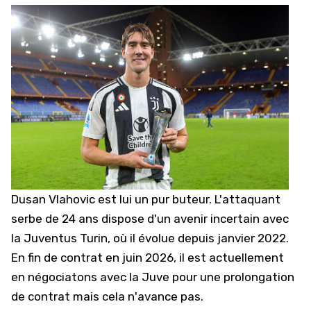
Dusan Vlahovic
est lui un pur buteur. L'attaquant
serbe de 24 ans dispose d'un avenir incertain avec
la Juventus Turin, où il évolue depuis janvier 2022.
En fin de contrat en juin 2026, il est actuellement
en négociatons avec la Juve pour une prolongation
de contrat mais cela n'avance pas.