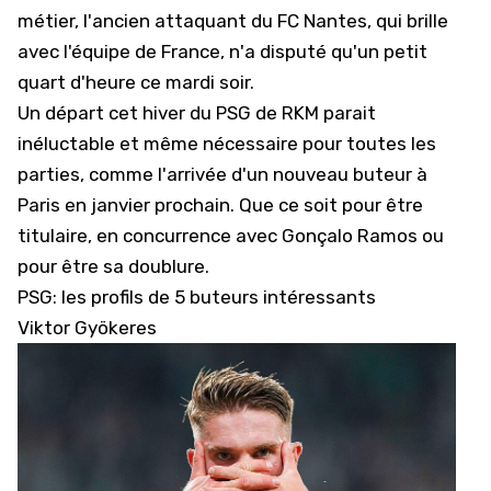
métier, l'ancien attaquant du FC Nantes, qui brille
avec
l'équipe de France
, n'a disputé qu'un petit
quart d'heure ce mardi soir.
Un départ cet hiver du PSG de RKM parait
inéluctable
et même nécessaire pour toutes les
parties, comme l'arrivée d'un nouveau buteur à
Paris en janvier prochain. Que ce soit pour être
titulaire, en concurrence avec Gonçalo Ramos ou
pour être sa doublure.
PSG: les profils de 5 buteurs intéressants
Viktor Gyökeres