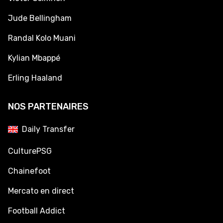
Jude Bellingham
Randal Kolo Muani
Kylian Mbappé
Erling Haaland
NOS PARTENAIRES
Daily Transfer
CulturePSG
Chainefoot
Mercato en direct
Football Addict