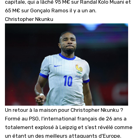
capitale, qui a lâché 95 M€ sur Randal Kolo Muani et
65 M€ sur Gonçalo Ramos il y a un an.
Christopher Nkunku
Un retour à la maison pour
Christopher Nkunku
?
Formé au PSG, l'international français de 26 ans a
totalement explosé à Leipzig et s'est révélé comme
un étant un des meilleurs attaquants d'Europe.