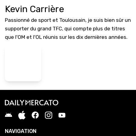
Kevin Carrière
Passionné de sport et Toulousain, je suis bien sûr un
supporter du grand TFC, qui compte plus de titres
que l'OM et l'OL réunis sur les dix dernières années.
NAVIGATION