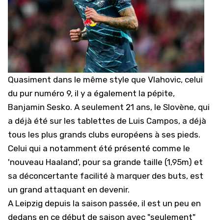
Quasiment dans le même style que Vlahovic, celui
du pur numéro 9, il y a également la pépite,
Banjamin Sesko. A seulement 21 ans,
le Slovène, qui
a déjà été sur les tablettes de Luis Campos
, a déjà
tous les plus grands clubs européens à ses pieds.
Celui qui a notamment été présenté comme le
'nouveau Haaland', pour sa grande taille (1,95m) et
sa déconcertante facilité à marquer des buts, est
un grand attaquant en devenir.
A
Leipzig
depuis la saison passée, il est un peu en
dedans en ce début de saison avec "seulement"