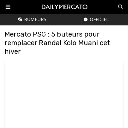
RUMEURS
OFFICIEL
Mercato PSG : 5 buteurs pour
remplacer Randal Kolo Muani cet
hiver