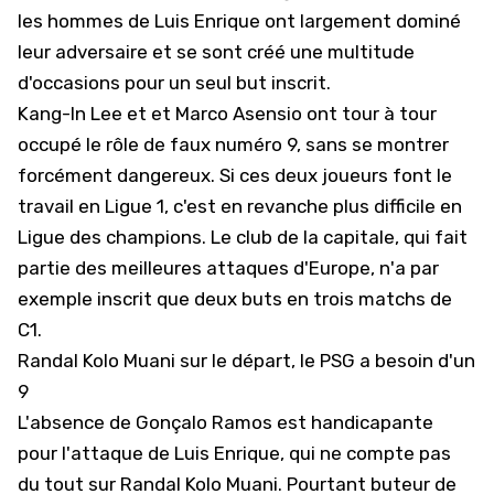
les hommes de Luis Enrique ont largement dominé
leur adversaire et se sont créé une multitude
d'occasions pour un seul but inscrit.
Kang-In Lee et et Marco Asensio ont tour à tour
occupé le rôle de faux numéro 9, sans se montrer
forcément dangereux. Si ces deux joueurs font le
travail en
Ligue 1
, c'est en revanche plus difficile en
Ligue des champions
. Le club de la capitale, qui fait
partie des meilleures attaques d'Europe, n'a par
exemple inscrit que deux buts en trois matchs de
C1.
Randal Kolo Muani sur le départ, le PSG a besoin d'un
9
L'absence de Gonçalo Ramos est handicapante
pour l'attaque de Luis Enrique, qui ne compte pas
du tout sur Randal Kolo Muani. Pourtant buteur de