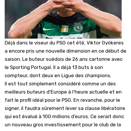
Déjà dans le viseur du PSG cet été
, Viktor Gyökeres
a encore pris une nouvelle dimension en ce début de
saison. Le buteur suédois de 26 ans cartonne avec
le Sporting Portugal. Il a déjà 13 buts à son
compteur, dont deux en Ligue des champions.
Il est tout simplement considéré comme un des
meilleurs buteurs d'Europe à l'heure actuelle et en
fait
le profil idéal pour le PSG
. En revanche, pour le
signer, il faudra sûrement lever sa clause libératoire
qui est évalué à 100 millions d'euros. Ce serait donc
un nouveau gros investissement pour le club de la