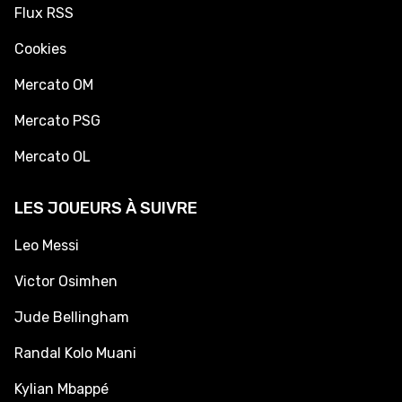
Flux RSS
Cookies
Mercato OM
Mercato PSG
Mercato OL
LES JOUEURS À SUIVRE
Leo Messi
Victor Osimhen
Jude Bellingham
Randal Kolo Muani
Kylian Mbappé