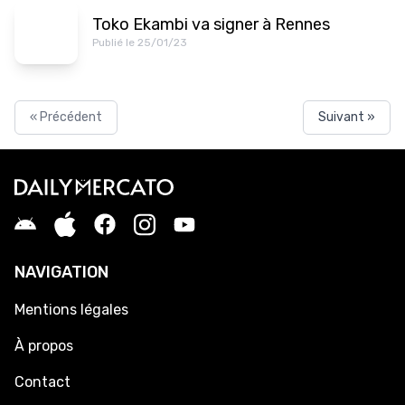
Toko Ekambi va signer à Rennes
Publié le 25/01/23
« Précédent
Suivant »
NAVIGATION
Mentions légales
À propos
Contact