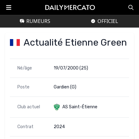
RUMEURS
OFFICIEL
Actualité Etienne Green
Né/âge
19/07/2000 (25)
Poste
Gardien (G)
Club actuel
AS Saint-Étienne
Contrat
2024