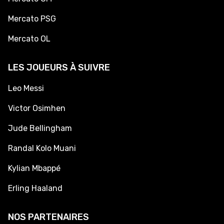
Mercato PSG
Mercato OL
LES JOUEURS À SUIVRE
Leo Messi
Victor Osimhen
Jude Bellingham
Randal Kolo Muani
Kylian Mbappé
Erling Haaland
NOS PARTENAIRES