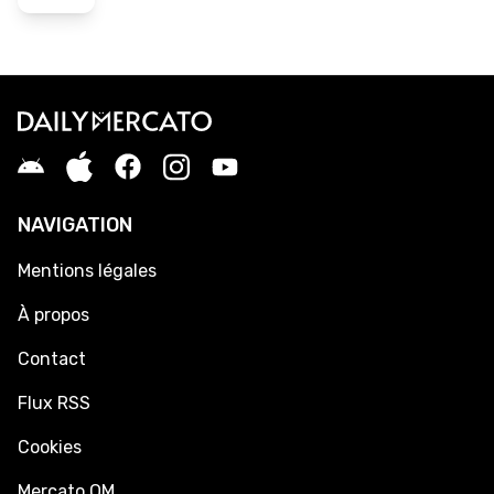
NAVIGATION
Mentions légales
À propos
Contact
Flux RSS
Cookies
Mercato OM