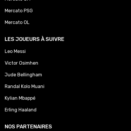
Mercato PSG
Mercato OL
LES JOUEURS À SUIVRE
Leo Messi
Victor Osimhen
Jude Bellingham
Randal Kolo Muani
Kylian Mbappé
Erling Haaland
NOS PARTENAIRES