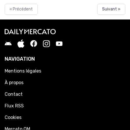
« Précédent
Suivant »
NAVIGATION
Mentions légales
À propos
Contact
Flux RSS
Cookies
Mercato OM