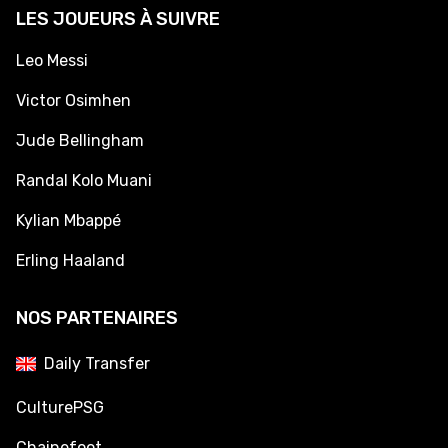
LES JOUEURS À SUIVRE
Leo Messi
Victor Osimhen
Jude Bellingham
Randal Kolo Muani
Kylian Mbappé
Erling Haaland
NOS PARTENAIRES
Daily Transfer
CulturePSG
Chainefoot