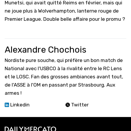
Munetsi, qui avait quitté Reims en février, mais qui
ne joue plus à Wolverhampton, lanterne rouge de
Premier League. Double belle affaire pour le promu ?
Alexandre Chochois
Nordiste pure souche, qui préfère un bon match de
National avec l'USBCO à la rivalité entre le RC Lens
et le LOSC. Fan des grosses ambiances avant tout,
de l'ASSE à l'OM en passant par Strasbourg. Aux
armes !
Linkedin
Twitter