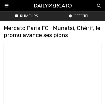
RUMEURS
OFFICIEL
Mercato Paris FC : Munetsi, Chérif, le
promu avance ses pions