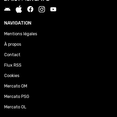
NAVIGATION
Mentions légales
À propos
Contact
Flux RSS
Cookies
Mercato OM
Mercato PSG
Mercato OL