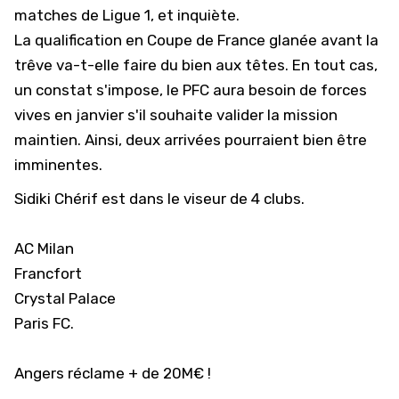
matches de
Ligue 1
, et inquiète.
La qualification en Coupe de France glanée avant la
trêve va-t-elle faire du bien aux têtes. En tout cas,
un constat s'impose, le PFC aura besoin de forces
vives en janvier s'il souhaite valider la mission
maintien. Ainsi, deux arrivées pourraient bien être
imminentes.
Sidiki Chérif est dans le viseur de 4 clubs.
AC Milan
Francfort
Crystal Palace
Paris FC.
Angers réclame + de 20M€ !