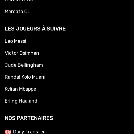
Mercato OL
LES JOUEURS À SUIVRE
Leo Messi
Victor Osimhen
Jude Bellingham
Randal Kolo Muani
Kylian Mbappé
Erling Haaland
NOS PARTENAIRES
Daily Transfer