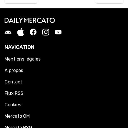
NAVIGATION
Mentions légales
À propos
Contact
Flux RSS
Cookies
Mercato OM
Mercato PSG