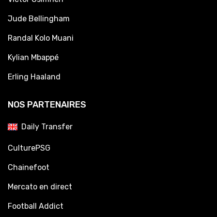
Jude Bellingham
Randal Kolo Muani
Kylian Mbappé
Erling Haaland
NOS PARTENAIRES
Daily Transfer
CulturePSG
Chainefoot
Mercato en direct
Football Addict