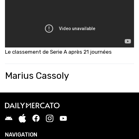
Le classement de Serie A après 21 journées
Marius Cassoly
NAVIGATION