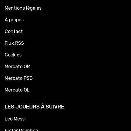
Mentions légales
À propos
Contact
Flux RSS
Cookies
Mercato OM
Mercato PSG
Mercato OL
LES JOUEURS À SUIVRE
Leo Messi
Victor Osimhen