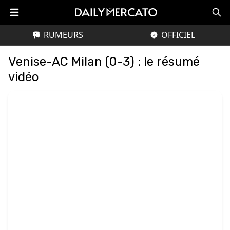
RUMEURS
OFFICIEL
Venise-AC Milan (0-3) : le résumé
vidéo