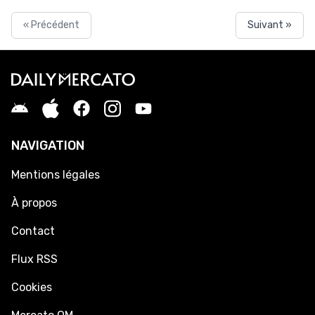
« Précédent
Suivant »
NAVIGATION
Mentions légales
À propos
Contact
Flux RSS
Cookies