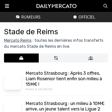
RUMEURS
OFFICIEL
Stade de Reims
Mercato Reims
: toutes les dernières infos transferts
du mercato Stade de Reims en live.
Mercato Strasbourg : Après 3 offres,
Liam Rosenior tient enfin son milieu à
15M€ !
Publié le 24/08/25
Mercato Strasbourg : un milieu à 10M€
arrive, un jeune talent vers la Ligue 2