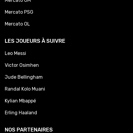
Mercato OM
Mercato PSG
Mercato OL
LES JOUEURS À SUIVRE
Leo Messi
Victor Osimhen
Jude Bellingham
Randal Kolo Muani
Kylian Mbappé
Erling Haaland
NOS PARTENAIRES