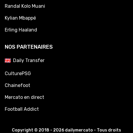
Randal Kolo Muani
Kylian Mbappé
Erling Haaland
NOS PARTENAIRES
Daily Transfer
CulturePSG
Chainefoot
Mercato en direct
Football Addict
Copyright © 2018 - 2026 dailymercato - Tous droits