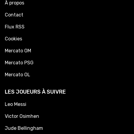
À propos
Contact
Flux RSS
Cookies
Mercato OM
Mercato PSG
Mercato OL
LES JOUEURS À SUIVRE
Leo Messi
Victor Osimhen
Jude Bellingham