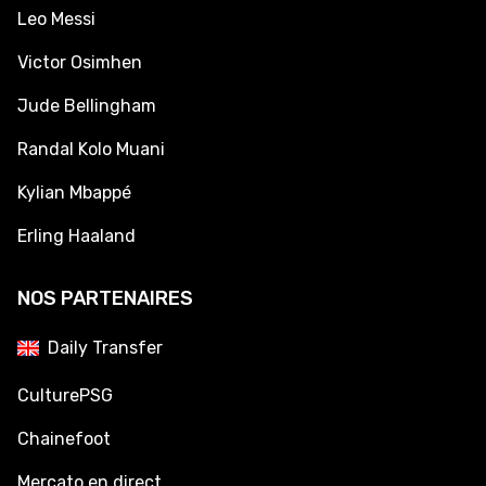
Leo Messi
Victor Osimhen
Jude Bellingham
Randal Kolo Muani
Kylian Mbappé
Erling Haaland
NOS PARTENAIRES
Daily Transfer
CulturePSG
Chainefoot
Mercato en direct