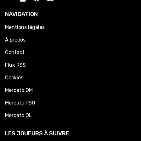
NAVIGATION
Mentions légales
À propos
Contact
Flux RSS
Cookies
Mercato OM
Mercato PSG
Mercato OL
LES JOUEURS À SUIVRE