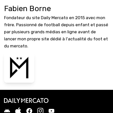
Fabien Borne
Fondateur du site Daily Mercato en 2015 avec mon
frère. Passionné de football depuis enfant et passé
par plusieurs grands médias en ligne avant de
lancer mon propre site dédié à l'actualité du foot et
du mercato.