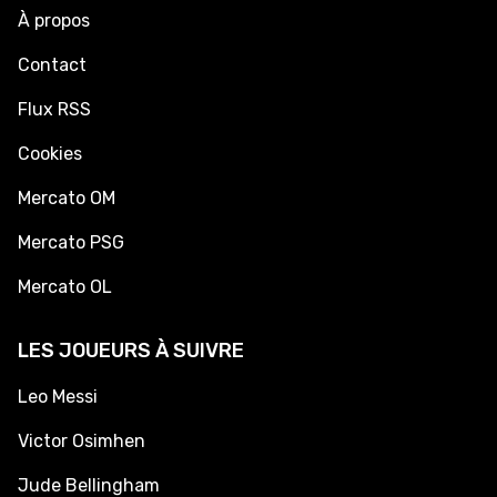
À propos
Contact
Flux RSS
Cookies
Mercato OM
Mercato PSG
Mercato OL
LES JOUEURS À SUIVRE
Leo Messi
Victor Osimhen
Jude Bellingham