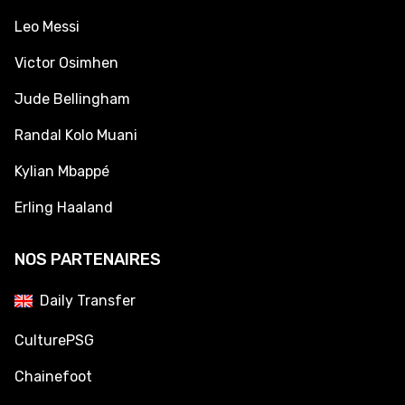
Leo Messi
Victor Osimhen
Jude Bellingham
Randal Kolo Muani
Kylian Mbappé
Erling Haaland
NOS PARTENAIRES
Daily Transfer
CulturePSG
Chainefoot