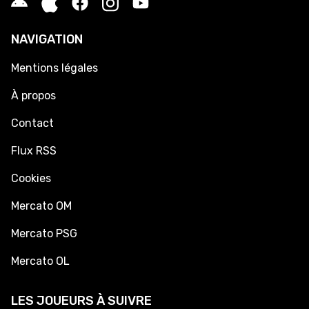
NAVIGATION
Mentions légales
À propos
Contact
Flux RSS
Cookies
Mercato OM
Mercato PSG
Mercato OL
LES JOUEURS À SUIVRE