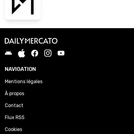
NAVIGATION
Mentions légales
À propos
Contact
Flux RSS
Cookies