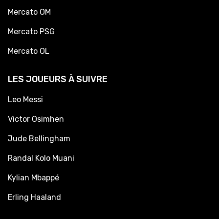
Mercato OM
Mercato PSG
Mercato OL
LES JOUEURS À SUIVRE
Leo Messi
Victor Osimhen
Jude Bellingham
Randal Kolo Muani
Kylian Mbappé
Erling Haaland