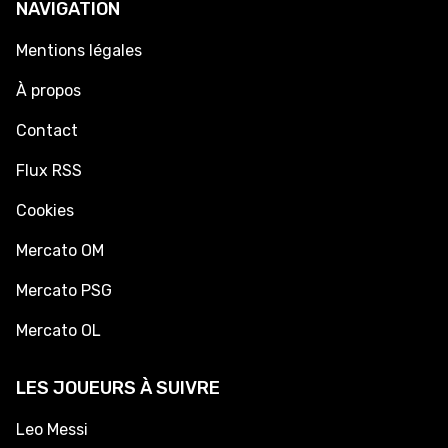
NAVIGATION
Mentions légales
À propos
Contact
Flux RSS
Cookies
Mercato OM
Mercato PSG
Mercato OL
LES JOUEURS À SUIVRE
Leo Messi