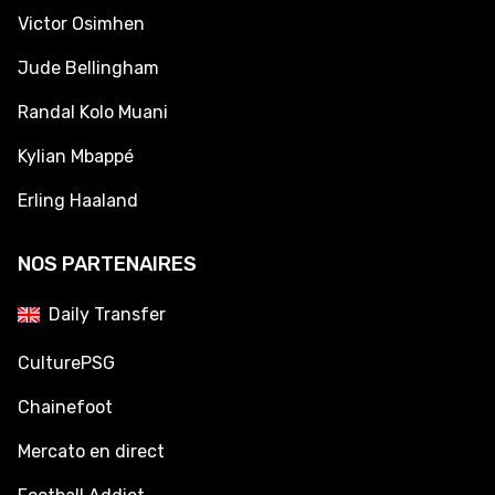
Victor Osimhen
Jude Bellingham
Randal Kolo Muani
Kylian Mbappé
Erling Haaland
NOS PARTENAIRES
Daily Transfer
CulturePSG
Chainefoot
Mercato en direct