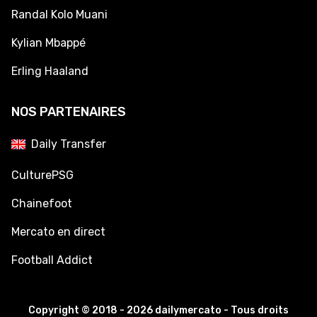
Randal Kolo Muani
Kylian Mbappé
Erling Haaland
NOS PARTENAIRES
Daily Transfer
CulturePSG
Chainefoot
Mercato en direct
Football Addict
Copyright © 2018 - 2026 dailymercato - Tous droits