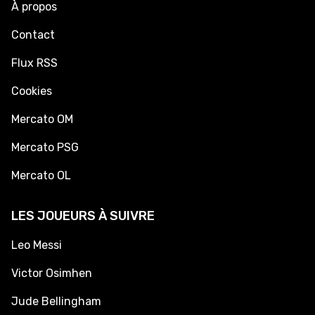
À propos
Contact
Flux RSS
Cookies
Mercato OM
Mercato PSG
Mercato OL
LES JOUEURS À SUIVRE
Leo Messi
Victor Osimhen
Jude Bellingham