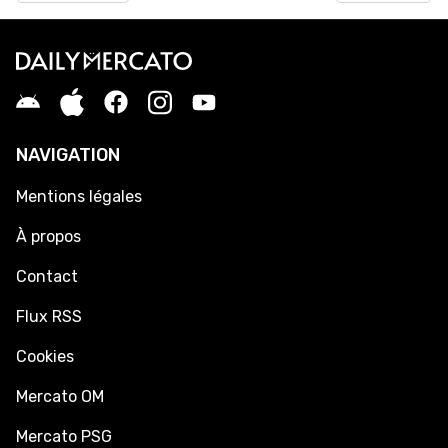
NAVIGATION
Mentions légales
À propos
Contact
Flux RSS
Cookies
Mercato OM
Mercato PSG