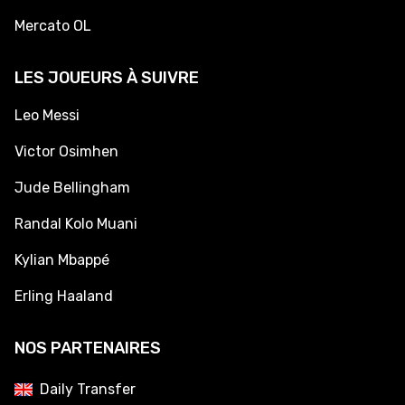
Mercato OL
LES JOUEURS À SUIVRE
Leo Messi
Victor Osimhen
Jude Bellingham
Randal Kolo Muani
Kylian Mbappé
Erling Haaland
NOS PARTENAIRES
Daily Transfer