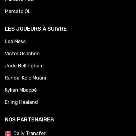
Mercato OL
LES JOUEURS À SUIVRE
Leo Messi
Victor Osimhen
Jude Bellingham
Randal Kolo Muani
Kylian Mbappé
Erling Haaland
NOS PARTENAIRES
Daily Transfer