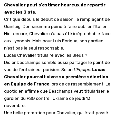
Chevalier peut s'estimer heureux de repartir
avec les 3 pts
.
Critiqué depuis le début de saison,
le remplaçant de
Gianluigi Donnarumma peine à faire oublier l'Italien
.
Hier encore, Chevalier n'a pas été irréprochable face
aux Lyonnais. Mais pour Luis Enrique, son gardien
n'est pas le seul responsable.
Lucas Chevalier titulaire avec les Bleus ?
Didier Deschamps semble aussi partager le point de
vue de l'entraineur parisien. Selon
L'Equipe
,
Lucas
Chevalier pourrait vivre sa première sélection
en Equipe de France
lors de ce rassemblement. Le
quotidien affirme que Deschamps veut titulariser le
gardien du PSG contre l'Ukraine ce jeudi 13
novembre.
Une belle promotion pour Chevalier, qui était passé