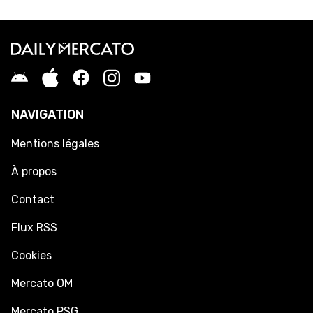
NAVIGATION
Mentions légales
À propos
Contact
Flux RSS
Cookies
Mercato OM
Mercato PSG