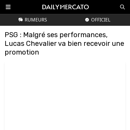
RUMEURS
OFFICIEL
PSG : Malgré ses performances,
Lucas Chevalier va bien recevoir une
promotion