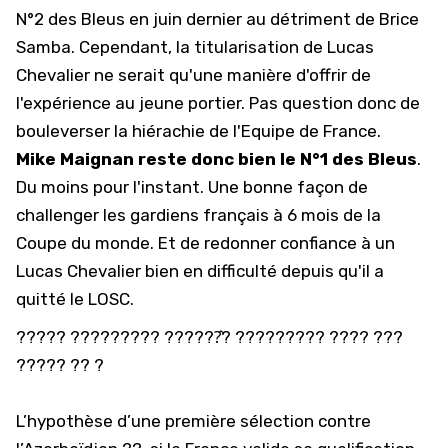
N°2 des Bleus en juin dernier au détriment de Brice
Samba. Cependant, la titularisation de Lucas
Chevalier ne serait qu'une manière d'offrir de
l'expérience au jeune portier. Pas question donc de
bouleverser la hiérachie de
l'Equipe de France
.
Mike Maignan reste donc bien le N°1 des Bleus
.
Du moins pour l'instant. Une bonne façon de
challenger les gardiens français à 6 mois de la
Coupe du monde. Et de redonner confiance à un
Lucas Chevalier bien en difficulté depuis qu'il a
quitté le LOSC.
????? ????????? ??????̂? ????????? ???? ???
????? ?? ?
L’hypothèse d’une première sélection contre