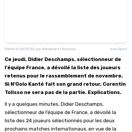
Publié le
06/11/25
par
Alexandre Chochois
Icon Sport
Ce jeudi, Didier Deschamps, sélectionneur de
l'équipe France, a dévoilé la liste des joueurs
retenus pour le rassemblement de novembre.
Si N'Golo Kanté fait son grand retour, Corentin
Tolisso ne sera pas de la partie. Explications.
Il y a quelques minutes, Didier Deschamps,
sélectionneur de l'
équipe de France
, a dévoilé la
liste des 24 joueurs sélectionnés pour les deux
prochains matches internationaux, en vue de la