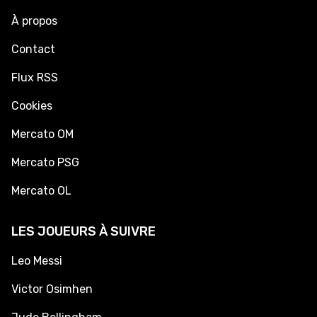
À propos
Contact
Flux RSS
Cookies
Mercato OM
Mercato PSG
Mercato OL
LES JOUEURS À SUIVRE
Leo Messi
Victor Osimhen