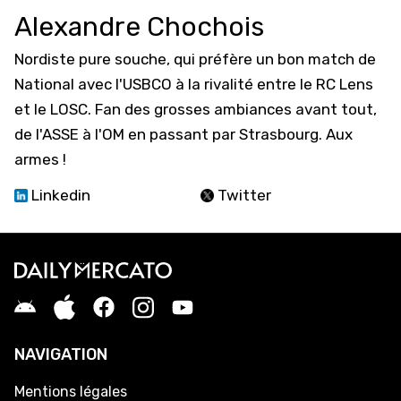
Alexandre Chochois
Nordiste pure souche, qui préfère un bon match de
National avec l'USBCO à la rivalité entre le RC Lens
et le LOSC. Fan des grosses ambiances avant tout,
de l'ASSE à l'OM en passant par Strasbourg. Aux
armes !
Linkedin
Twitter
NAVIGATION
Mentions légales