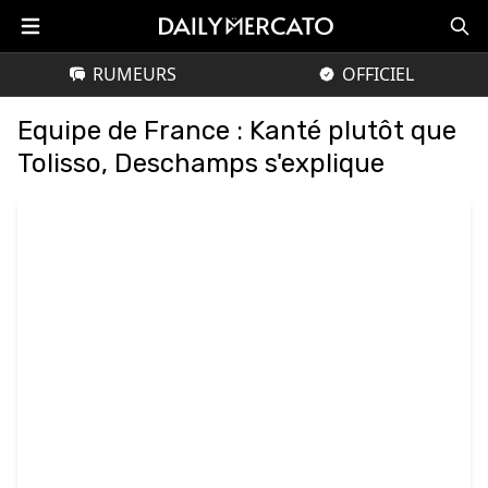
RUMEURS
OFFICIEL
Equipe de France : Kanté plutôt que
Tolisso, Deschamps s'explique