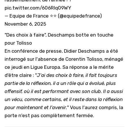
pic.twitter.com/606Rlq09WY
— Equipe de France ⭐⭐ (@equipedefrance)
November 6, 2025
"Des choix à faire", Deschamps botte en touche
pour Tolisso
En conférence de presse, Didier Deschamps a été
interrogé sur l'absence de
Corentin Tolisso, ménagé
ce jeudi en Ligue Europa
. Sa réponse a le mérite
d'être claire : "
J’ai des choix à faire, il fait toujours
partie de la réflexion, il a un rôle qui a évolué, plus
offensif, où il est performant avec son club
.
Il a aussi
un vécu, comme certains, et il reste dans la réflexion
pour maintenant et l’avenir.
" Vous l'aurez compris, la
porte n'est pas complètement fermée.