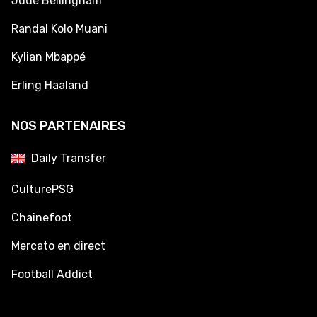
Jude Bellingham
Randal Kolo Muani
Kylian Mbappé
Erling Haaland
NOS PARTENAIRES
Daily Transfer
CulturePSG
Chainefoot
Mercato en direct
Football Addict