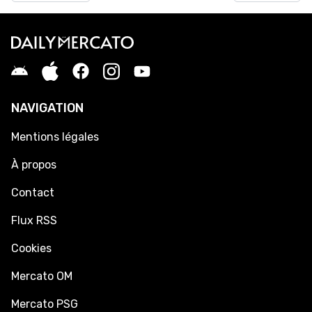
NAVIGATION
Mentions légales
À propos
Contact
Flux RSS
Cookies
Mercato OM
Mercato PSG