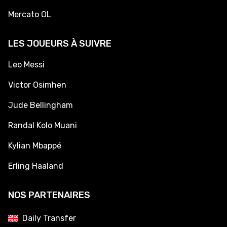
Mercato OL
LES JOUEURS À SUIVRE
Leo Messi
Victor Osimhen
Jude Bellingham
Randal Kolo Muani
Kylian Mbappé
Erling Haaland
NOS PARTENAIRES
Daily Transfer