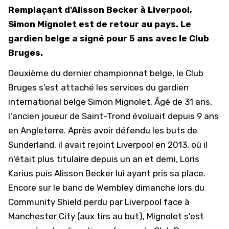
Remplaçant d'Alisson Becker à Liverpool,
Simon Mignolet est de retour au pays. Le
gardien belge a signé pour 5 ans avec le Club
Bruges.
Deuxième du dernier championnat belge, le Club
Bruges s'est attaché les services du gardien
international belge Simon Mignolet. Âgé de 31 ans,
l'ancien joueur de Saint-Trond évoluait depuis 9 ans
en Angleterre. Après avoir défendu les buts de
Sunderland, il avait rejoint Liverpool en 2013, où il
n'était plus titulaire depuis un an et demi, Loris
Karius puis Alisson Becker lui ayant pris sa place.
Encore sur le banc de Wembley dimanche lors du
Community Shield perdu par Liverpool face à
Manchester City (aux tirs au but), Mignolet s'est