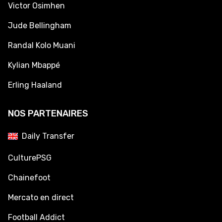
Victor Osimhen
Jude Bellingham
Randal Kolo Muani
Kylian Mbappé
Erling Haaland
NOS PARTENAIRES
Daily Transfer
CulturePSG
Chainefoot
Mercato en direct
Football Addict