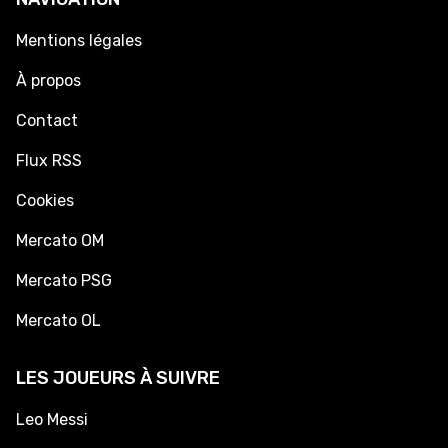
Mentions légales
À propos
Contact
Flux RSS
Cookies
Mercato OM
Mercato PSG
Mercato OL
LES JOUEURS À SUIVRE
Leo Messi