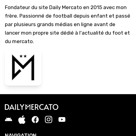
Fondateur du site Daily Mercato en 2015 avec mon
frère. Passionné de football depuis enfant et passé
par plusieurs grands médias en ligne avant de
lancer mon propre site dédié à l'actualité du foot et
du mercato.
NAVIGATION