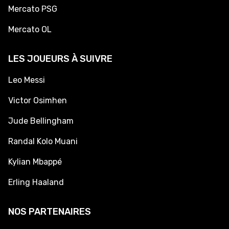
Mercato PSG
Mercato OL
LES JOUEURS À SUIVRE
Leo Messi
Victor Osimhen
Jude Bellingham
Randal Kolo Muani
Kylian Mbappé
Erling Haaland
NOS PARTENAIRES