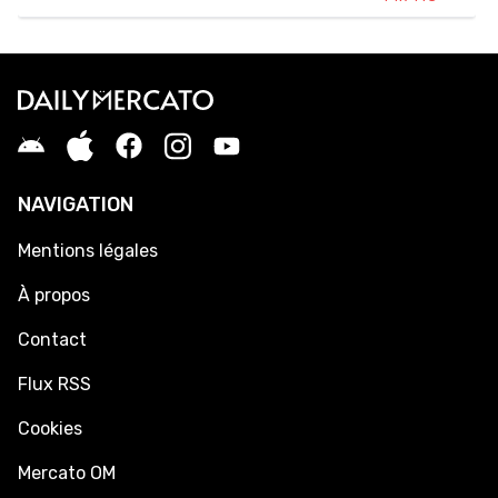
NAVIGATION
Mentions légales
À propos
Contact
Flux RSS
Cookies
Mercato OM